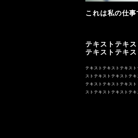
これは私の仕事で
テキストテキス
テキストテキス
テキストテキストテキスト
ストテキストテキストテキ
テキストテキストテキスト
ストテキストテキストテキ