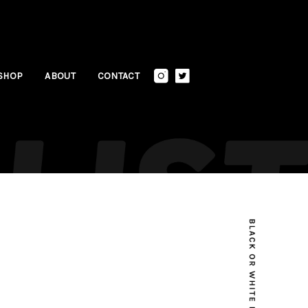
SHOP
ABOUT
CONTACT