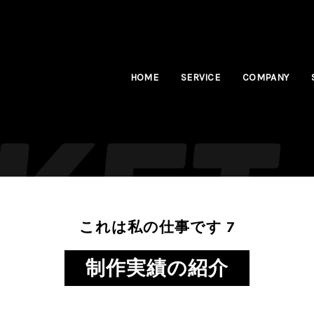
HOME
SERVICE
COMPANY
これは私の仕事です 7
制作実績の紹介