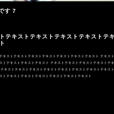
す 7
トテキストテキストテキストテキストテ
ト
テキストテキストテキストテキストテキストテキストテキスト テキス
ストテキストテキストテキスト テキストテキストテキストテキストテ
 テキストテキストテキストテキストテキストテキストテキストテキスト
ストテキストテキストテキストテキストテキストテキスト