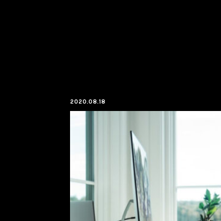
2020.08.18