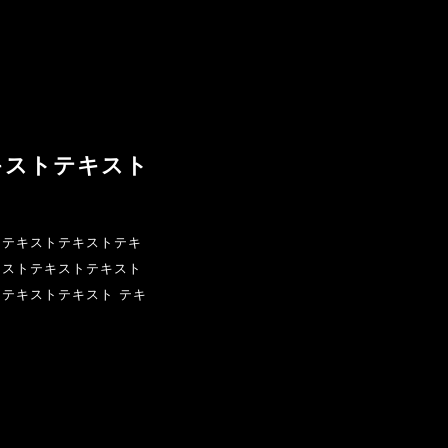
キストテキスト
トテキストテキストテキ
キストテキストテキスト
テキストテキスト テキ