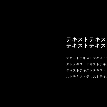
テキストテキス
テキストテキス
テキストテキストテキスト
ストテキストテキストテキ
テキストテキストテキスト
ストテキストテキストテキ