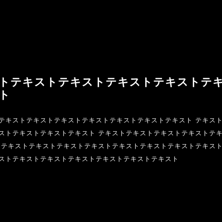
トテキストテキストテキストテキストテ
ト
テキストテキストテキストテキストテキストテキストテキスト テキス
ストテキストテキストテキスト テキストテキストテキストテキストテ
 テキストテキストテキストテキストテキストテキストテキストテキスト
ストテキストテキストテキストテキストテキストテキスト