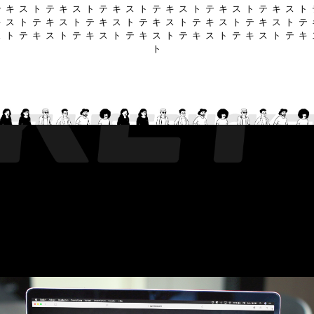
 キ ス ト テ キ ス ト テ キ ス ト テ キ ス ト テ キ ス ト テ キ ス ト
 ス ト テ キ ス ト テ キ ス ト テ キ ス ト テ キ ス ト テ キ ス ト テ
 ト テ キ ス ト テ キ ス ト テ キ ス ト テ キ ス ト テ キ ス ト テ キ
ト