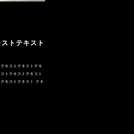
キストテキスト
トテキストテキストテキ
キストテキストテキスト
テキストテキスト テキ