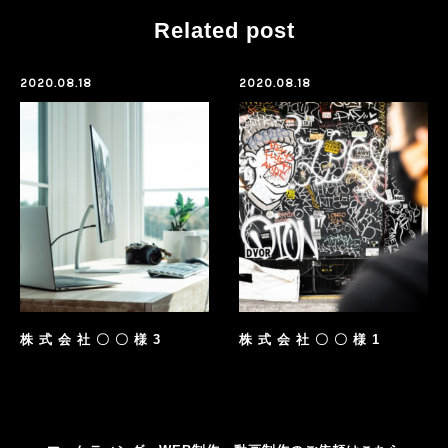
Related post
2020.08.18
2020.08.18
株 式 会 社 〇 〇 様 3
株 式 会 社 〇 〇 様 1