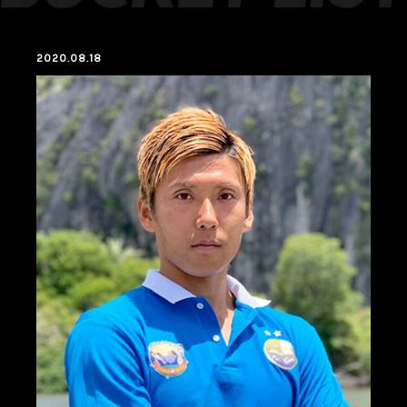
2020.08.18