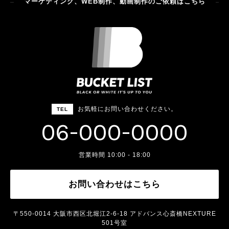
マーケティング、WEB制作、動画制作のご依頼はこちら
お気軽にお問い合わせください。
TEL
06-000-0000
営業時間 10:00 - 18:00
お問い合わせはこちら
〒550-0014 ⼤阪市⻄区北堀江2-6-18 アドバンス⼼斎橋NEXTURE
501号室