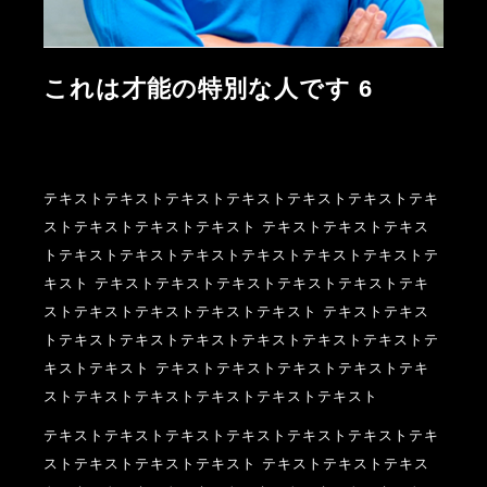
これは才能の特別な人です 6
テキストテキストテキストテキストテキストテキストテキ
ストテキストテキストテキスト テキストテキストテキス
トテキストテキストテキストテキストテキストテキストテ
キスト テキストテキストテキストテキストテキストテキ
ストテキストテキストテキストテキスト テキストテキス
トテキストテキストテキストテキストテキストテキストテ
キストテキスト テキストテキストテキストテキストテキ
ストテキストテキストテキストテキストテキスト
テキストテキストテキストテキストテキストテキストテキ
ストテキストテキストテキスト テキストテキストテキス