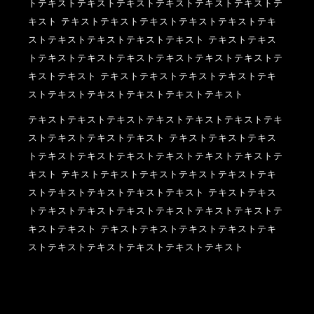
トテキストテキストテキストテキストテキストテキストテ
キスト テキストテキストテキストテキストテキストテキ
ストテキストテキストテキストテキスト テキストテキス
トテキストテキストテキストテキストテキストテキストテ
キストテキスト テキストテキストテキストテキストテキ
ストテキストテキストテキストテキストテキスト
テキストテキストテキストテキストテキストテキストテキ
ストテキストテキストテキスト テキストテキストテキス
トテキストテキストテキストテキストテキストテキストテ
キスト テキストテキストテキストテキストテキストテキ
ストテキストテキストテキストテキスト テキストテキス
トテキストテキストテキストテキストテキストテキストテ
キストテキスト テキストテキストテキストテキストテキ
ストテキストテキストテキストテキストテキスト